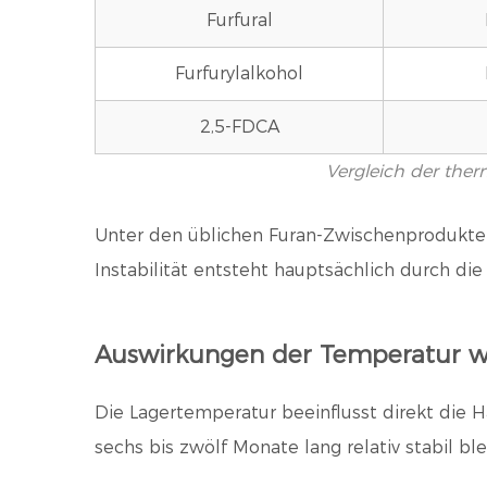
Furfural
Furfurylalkohol
2,5-FDCA
Vergleich der ther
Unter den üblichen Furan-Zwischenprodukten
Instabilität entsteht hauptsächlich durch die
Auswirkungen der Temperatur w
Die Lagertemperatur beeinflusst direkt die
sechs bis zwölf Monate lang relativ stabil 