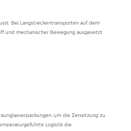
lusst. Bei Langstreckentransporten auf dem
off und mechanischer Bewegung ausgesetzt
 Braunglasverpackungen, um die Zersetzung zu
mperaturgeführte Logistik die