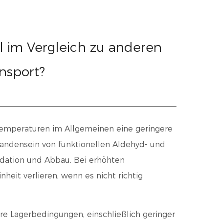
al im Vergleich zu anderen
nsport?
Temperaturen im Allgemeinen eine geringere
andensein von funktionellen Aldehyd- und
dation und Abbau. Bei erhöhten
eit verlieren, wenn es nicht richtig
re Lagerbedingungen, einschließlich geringer