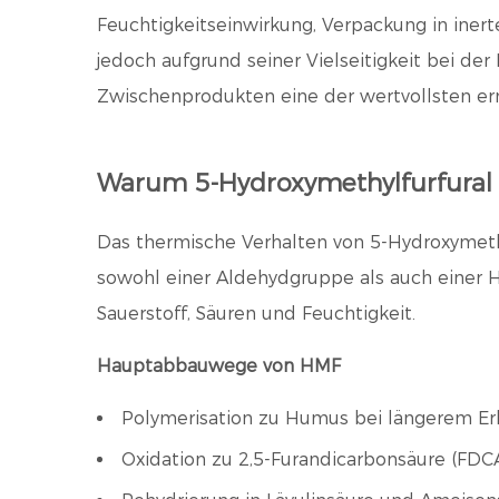
Feuchtigkeitseinwirkung, Verpackung in iner
jedoch aufgrund seiner Vielseitigkeit bei de
Zwischenprodukten eine der wertvollsten er
Warum 5-Hydroxymethylfurfural e
Das thermische Verhalten von 5-Hydroxymethy
sowohl einer Aldehydgruppe als auch einer H
Sauerstoff, Säuren und Feuchtigkeit.
Hauptabbauwege von HMF
Polymerisation zu Humus bei längerem Er
Oxidation zu 2,5-Furandicarbonsäure (FDC