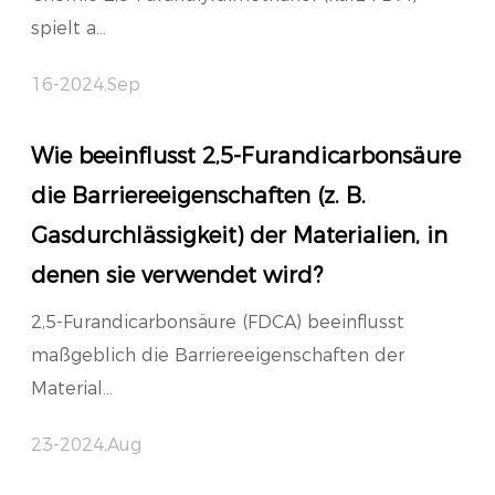
spielt a...
16-2024,Sep
Wie beeinflusst 2,5-Furandicarbonsäure
die Barriereeigenschaften (z. B.
Gasdurchlässigkeit) der Materialien, in
denen sie verwendet wird?
2,5-Furandicarbonsäure (FDCA) beeinflusst
maßgeblich die Barriereeigenschaften der
Material...
23-2024,Aug