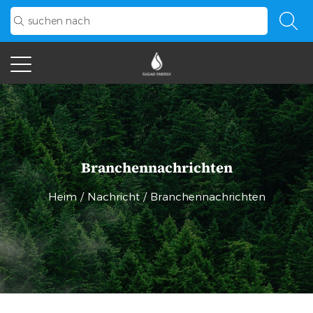
Branchennachrichten
Heim
/
Nachricht
/
Branchennachrichten