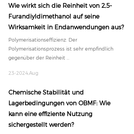
Wie wirkt sich die Reinheit von 2,5-
Furandiyldimethanol auf seine
Wirksamkeit in Endanwendungen aus?
Polymerisationseffizienz: Der
Polymerisationsprozess ist sehr empfindlich
gegenüber der Reinheit ...
23-2024,Aug
Chemische Stabilität und
Lagerbedingungen von OBMF: Wie
kann eine effiziente Nutzung
sichergestellt werden?