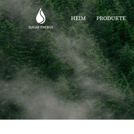
HEIM
PRODUKTE