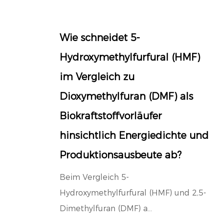
Wie schneidet 5-
Hydroxymethylfurfural (HMF)
im Vergleich zu
Dioxymethylfuran (DMF) als
Biokraftstoffvorläufer
hinsichtlich Energiedichte und
Produktionsausbeute ab?
Beim Vergleich 5-
Hydroxymethylfurfural (HMF) und 2,5-
Dimethylfuran (DMF) a...