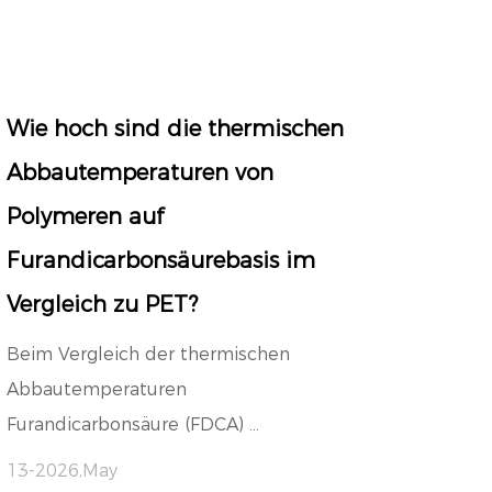
Wie hoch sind die thermischen
Abbautemperaturen von
Polymeren auf
Furandicarbonsäurebasis im
Vergleich zu PET?
Beim Vergleich der thermischen
Abbautemperaturen
Furandicarbonsäure (FDCA) ...
13-2026,May