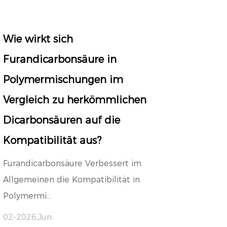
Wie wirkt sich
Furandicarbonsäure in
Polymermischungen im
Vergleich zu herkömmlichen
Dicarbonsäuren auf die
Kompatibilität aus?
Furandicarbonsäure Verbessert im
Allgemeinen die Kompatibilität in
Polymermi...
02-2026,Jun