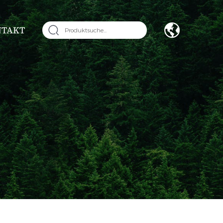
NTAKT