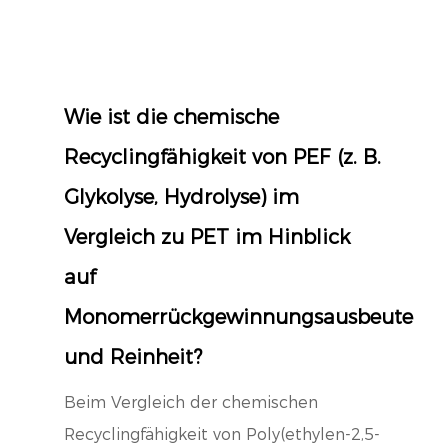
Wie ist die chemische
Recyclingfähigkeit von PEF (z. B.
Glykolyse, Hydrolyse) im
Vergleich zu PET im Hinblick
auf
Monomerrückgewinnungsausbeute
und Reinheit?
Beim Vergleich der chemischen
Recyclingfähigkeit von Poly(ethylen-2,5-